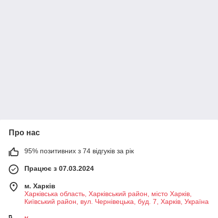
Про нас
95% позитивних з 74 відгуків за рік
Працює з 07.03.2024
м. Харків
Харківська область, Харківський район, місто Харків,
Київський район, вул. Чернівецька, буд. 7, Харків, Україна