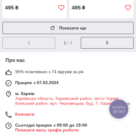
495
495
₴
₴
Показати ще
1
/ 3
Про нас
95% позитивних з 74 відгуків за рік
Працює з 07.03.2024
м. Харків
Харківська область, Харківський район, місто Харків,
Київський район, вул. Чернівецька, буд. 7, Харків, Україна
КНОПКА
ЗВ'ЯЗКУ
Контакти
Сьогодні працює з 09:00 до 19:00
Показати весь графік роботи