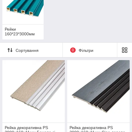
Рейки
160*23*3000мм
Сортування
0
Фільтри
Рейка декоративна PS
Рейка декоративна PS