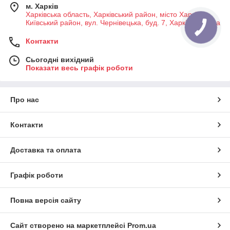
м. Харків
Харківська область, Харківський район, місто Харків,
Київський район, вул. Чернівецька, буд. 7, Харків, Україна
Контакти
Сьогодні вихідний
Показати весь графік роботи
Про нас
Контакти
Доставка та оплата
Графік роботи
Повна версія сайту
Сайт створено на маркетплейсі
Prom.ua