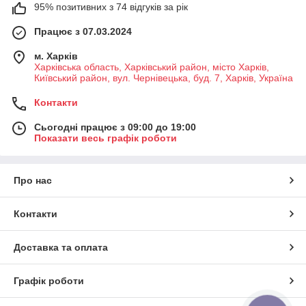
95% позитивних з 74 відгуків за рік
Працює з 07.03.2024
м. Харків
Харківська область, Харківський район, місто Харків,
Київський район, вул. Чернівецька, буд. 7, Харків, Україна
Контакти
Сьогодні працює з 09:00 до 19:00
Показати весь графік роботи
Про нас
Контакти
Доставка та оплата
Графік роботи