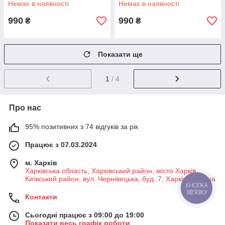
Немає в наявності
Немає в наявності
990
990
₴
₴
Показати ще
1
/ 4
Про нас
95% позитивних з 74 відгуків за рік
Працює з 07.03.2024
м. Харків
Харківська область, Харківський район, місто Харків,
Київський район, вул. Чернівецька, буд. 7, Харків, Україна
КНОПКА
ЗВ'ЯЗКУ
Контакти
Сьогодні працює з 09:00 до 19:00
Показати весь графік роботи