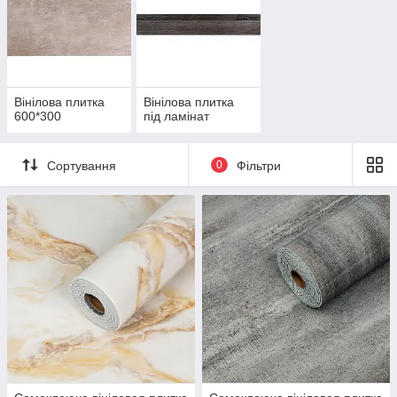
Вінілова плитка
Вінілова плитка
600*300
під ламінат
Сортування
0
Фільтри