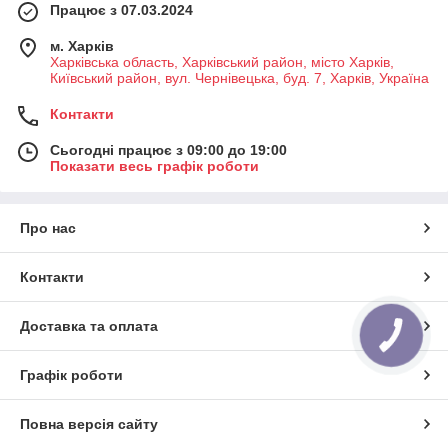
Працює з 07.03.2024
м. Харків
Харківська область, Харківський район, місто Харків,
Київський район, вул. Чернівецька, буд. 7, Харків, Україна
Контакти
Сьогодні працює з 09:00 до 19:00
Показати весь графік роботи
Про нас
Контакти
Доставка та оплата
КНОПКА
ЗВ'ЯЗКУ
Графік роботи
Повна версія сайту