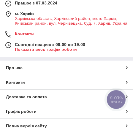
Працює з 07.03.2024
м. Харків
Харківська область, Харківський район, місто Харків,
Київський район, вул. Чернівецька, буд. 7, Харків, Україна
Контакти
Сьогодні працює з 09:00 до 19:00
Показати весь графік роботи
Про нас
Контакти
Доставка та оплата
КНОПКА
ЗВ'ЯЗКУ
Графік роботи
Повна версія сайту