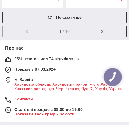
Показати ще
1
/ 10
Про нас
95% позитивних з 74 відгуків за рік
Працює з 07.03.2024
м. Харків
Харківська область, Харківський район, місто Харків,
Київський район, вул. Чернівецька, буд. 7, Харків, Україна
Контакти
Сьогодні працює з 09:00 до 19:00
Показати весь графік роботи