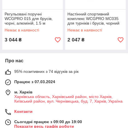
Регульовані поручні
Настінний спортивний
WCGPRO 015 для брусів,
комплекс WCGPRO MC035
чорні, алюміній, 1.5 м
для турніків і брусів, чорний
Немає в наявності
Немає в наявності
3 044
2 047
₴
₴
Про нас
95% позитивних з 74 відгуків за рік
Працює з 07.03.2024
м. Харків
Харківська область, Харківський район, місто Харків,
Київський район, вул. Чернівецька, буд. 7, Харків, Україна
Контакти
Сьогодні працює з 09:00 до 19:00
Показати весь графік роботи