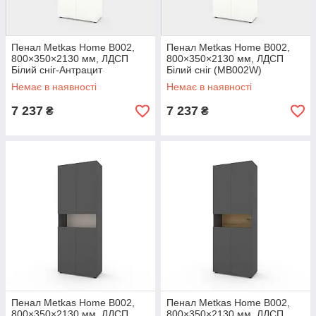
Пенал Metkas Home B002,
Пенал Metkas Home B002,
800×350×2130 мм, ЛДСП
800×350×2130 мм, ЛДСП
Білий сніг-Антрацит
Білий сніг (MB002W)
(MB002WA)
Немає в наявності
Немає в наявності
7 237
7 237
₴
₴
Пенал Metkas Home B002,
Пенал Metkas Home B002,
800×350×2130 мм, ЛДСП
800×350×2130 мм, ЛДСП