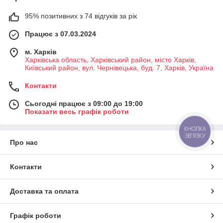
95% позитивних з 74 відгуків за рік
Працює з 07.03.2024
м. Харків
Харківська область, Харківський район, місто Харків,
Київський район, вул. Чернівецька, буд. 7, Харків, Україна
Контакти
Сьогодні працює з 09:00 до 19:00
Показати весь графік роботи
КНОПКА
ЗВ'ЯЗКУ
Про нас
Контакти
Доставка та оплата
Графік роботи