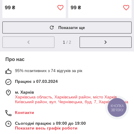
99
99
₴
₴
Показати ще
1
/ 2
Про нас
95% позитивних з 74 відгуків за рік
Працює з 07.03.2024
м. Харків
Харківська область, Харківський район, місто Харків,
Київський район, вул. Чернівецька, буд. 7, Харків, Україна
КНОПКА
ЗВ'ЯЗКУ
Контакти
Сьогодні працює з 09:00 до 19:00
Показати весь графік роботи