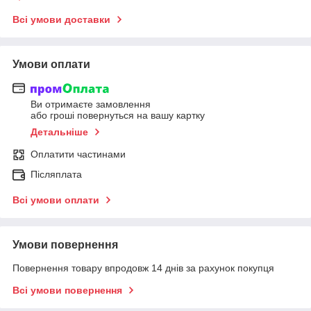
Всі умови доставки
Умови оплати
Ви отримаєте замовлення
або гроші повернуться на вашу картку
Детальніше
Оплатити частинами
Післяплата
Всі умови оплати
Умови повернення
Повернення товару впродовж 14 днів за рахунок покупця
Всі умови повернення