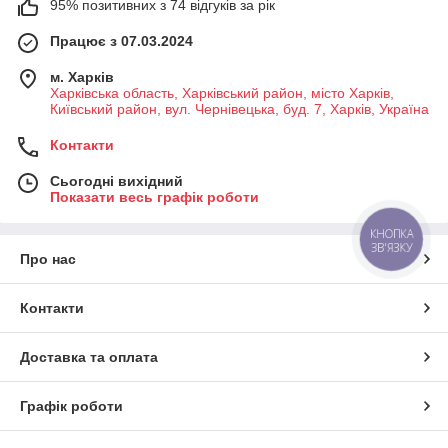
95% позитивних з 74 відгуків за рік
Працює з 07.03.2024
м. Харків
Харківська область, Харківський район, місто Харків,
Київський район, вул. Чернівецька, буд. 7, Харків, Україна
Контакти
Сьогодні вихідний
Показати весь графік роботи
КНОПКА
ЗВ'ЯЗКУ
Про нас
Контакти
Доставка та оплата
Графік роботи