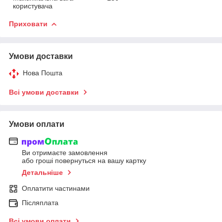
користувача
Приховати
Умови доставки
Нова Пошта
Всі умови доставки
Умови оплати
Ви отримаєте замовлення
або гроші повернуться на вашу картку
Детальніше
Оплатити частинами
Післяплата
Всі умови оплати