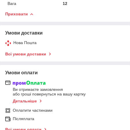
Вага
12
Приховати
Умови доставки
Нова Пошта
Всі умови доставки
Умови оплати
Ви отримаєте замовлення
або гроші повернуться на вашу картку
Детальніше
Оплатити частинами
Післяплата
Всі умови оплати