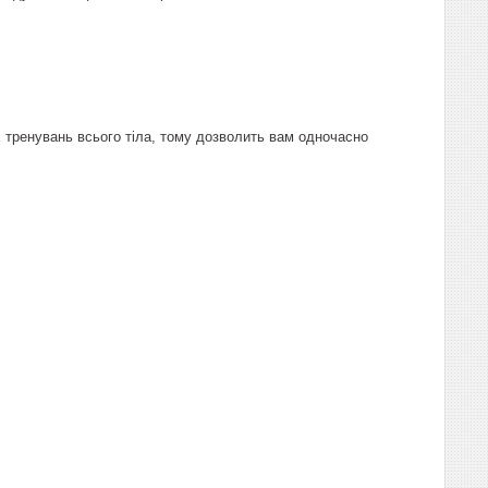
тренувань всього тіла, тому дозволить вам одночасно