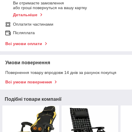
Ви отримаєте замовлення
або гроші повернуться на вашу картку
Детальніше
Оплатити частинами
Післяплата
Всі умови оплати
Умови повернення
Повернення товару впродовж 14 днів за рахунок покупця
Всі умови повернення
Подібні товари компанії