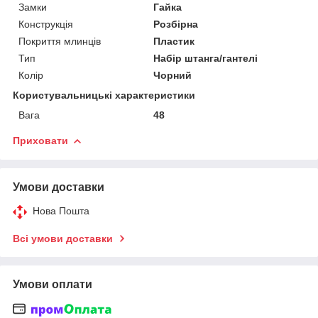
Замки
Гайка
Конструкція
Розбірна
Покриття млинців
Пластик
Тип
Набір штанга/гантелі
Колір
Чорний
Користувальницькі характеристики
Вага
48
Приховати
Умови доставки
Нова Пошта
Всі умови доставки
Умови оплати