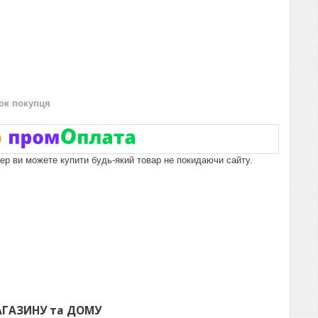
нок покупця
пер ви можете купити будь-який товар не покидаючи сайту.
АГАЗИНУ
та
ДОМУ