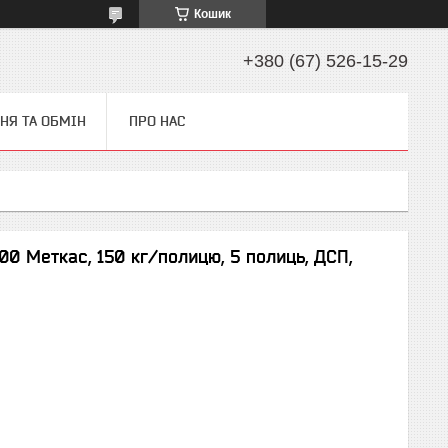
Кошик
+380 (67) 526-15-29
НЯ ТА ОБМІН
ПРО НАС
 Меткас, 150 кг/полицю, 5 полиць, ДСП,