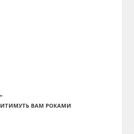
"
ЛУЖИТИМУТЬ ВАМ РОКАМИ