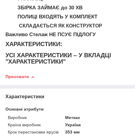
ЗБІРКА ЗАЙМАЄ
до
30 ХВ
ПОЛИЦІ ВХОДЯТЬ У КОМПЛЕКТ
СКЛАДАЄТЬСЯ ЯК КОНСТРУКТОР
Важливо
Стелаж
НЕ ПСУЄ ПІДЛОГУ
ХАРАКТЕРИСТИКИ:
УСІ ХАРАКТЕРИСТИКИ – У ВКЛАДЦІ
"ХАРАКТЕРИСТИКИ"
Приховати
Характеристики
Основні атрибути
Виробник
Меткас
Країна виробник
Україна
Крок перестановки ярусів
353 мм