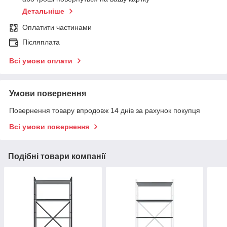
Детальніше
Оплатити частинами
Післяплата
Всі умови оплати
Умови повернення
Повернення товару впродовж 14 днів за рахунок покупця
Всі умови повернення
Подібні товари компанії