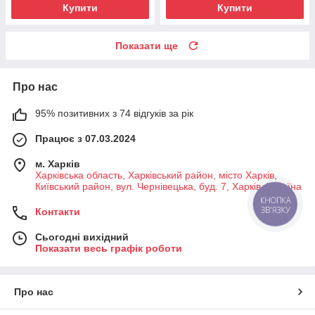
Купити
Купити
Показати ще
Про нас
95% позитивних з 74 відгуків за рік
Працює з 07.03.2024
м. Харків
Харківська область, Харківський район, місто Харків,
Київський район, вул. Чернівецька, буд. 7, Харків, Україна
КНОПКА
ЗВ'ЯЗКУ
Контакти
Сьогодні вихідний
Показати весь графік роботи
Про нас