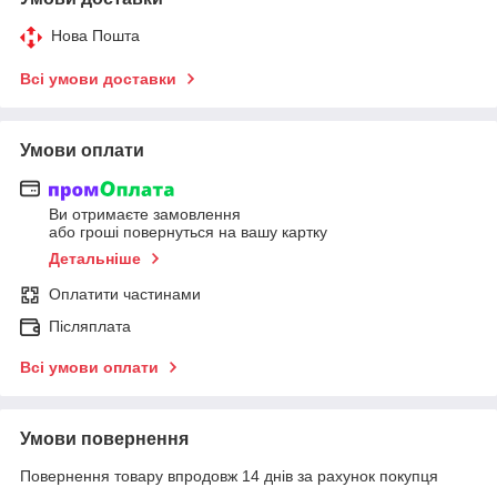
Нова Пошта
Всі умови доставки
Умови оплати
Ви отримаєте замовлення
або гроші повернуться на вашу картку
Детальніше
Оплатити частинами
Післяплата
Всі умови оплати
Умови повернення
Повернення товару впродовж 14 днів за рахунок покупця