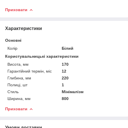
Приховати
Характеристики
Основні
Колір
Білий
Користувальницькі характеристики
Висота, мм
170
Гарантійний термін, міс
12
Глибина, мм
220
Полиці, шт
1
Стиль
Мінімалізм
Ширина, мм
800
Приховати
Умови доставки