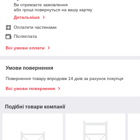
Ви отримаєте замовлення
або гроші повернуться на вашу картку
Детальніше
Оплатити частинами
Післяплата
Всі умови оплати
Умови повернення
Повернення товару впродовж 14 днів за рахунок покупця
Всі умови повернення
Подібні товари компанії