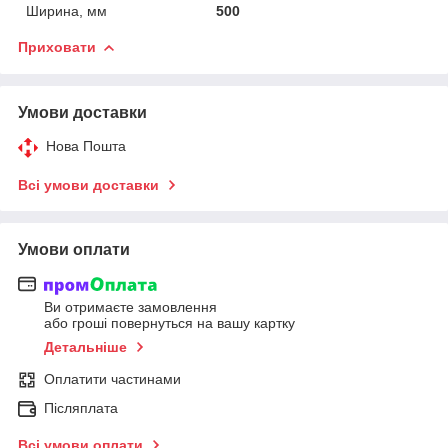
Ширина, мм
500
Приховати
Умови доставки
Нова Пошта
Всі умови доставки
Умови оплати
Ви отримаєте замовлення
або гроші повернуться на вашу картку
Детальніше
Оплатити частинами
Післяплата
Всі умови оплати