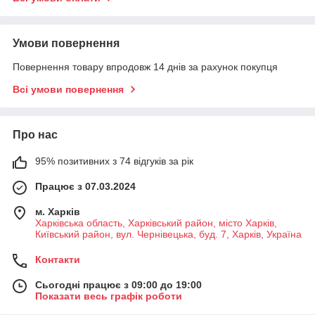
Умови повернення
Повернення товару впродовж 14 днів за рахунок покупця
Всі умови повернення
Про нас
95% позитивних з 74 відгуків за рік
Працює з 07.03.2024
м. Харків
Харківська область, Харківський район, місто Харків,
Київський район, вул. Чернівецька, буд. 7, Харків, Україна
Контакти
Сьогодні працює з 09:00 до 19:00
Показати весь графік роботи