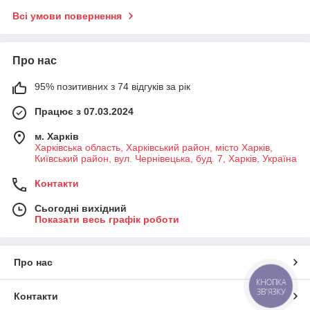
Всі умови повернення
Про нас
95% позитивних з 74 відгуків за рік
Працює з 07.03.2024
м. Харків
Харківська область, Харківський район, місто Харків,
Київський район, вул. Чернівецька, буд. 7, Харків, Україна
Контакти
Сьогодні вихідний
Показати весь графік роботи
Про нас
КНОПКА
ЗВ'ЯЗКУ
Контакти