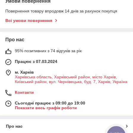
Умови повернення
Повернення товару впродовж 14 днів за рахунок покупця
Всі умови повернення
Про нас
95% позитивних з 74 відгуків за рік
Працює з 07.03.2024
м. Харків
Харківська область, Харківський район, місто Харків,
Київський район, вул. Чернівецька, буд. 7, Харків, Україна
Контакти
Сьогодні працює з 09:00 до 19:00
Показати весь графік роботи
Про нас