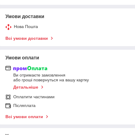
Умови доставки
Нова Пошта
Всі умови доставки
Умови оплати
Ви отримаєте замовлення
або гроші повернуться на вашу картку
Детальніше
Оплатити частинами
Післяплата
Всі умови оплати