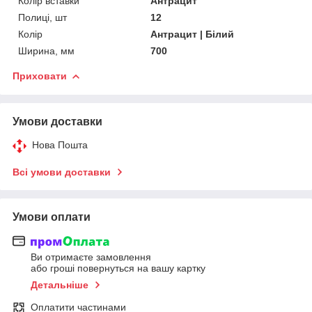
Колір вставки
Антрацит
Полиці, шт
12
Колір
Антрацит | Білий
Ширина, мм
700
Приховати
Умови доставки
Нова Пошта
Всі умови доставки
Умови оплати
Ви отримаєте замовлення
або гроші повернуться на вашу картку
Детальніше
Оплатити частинами