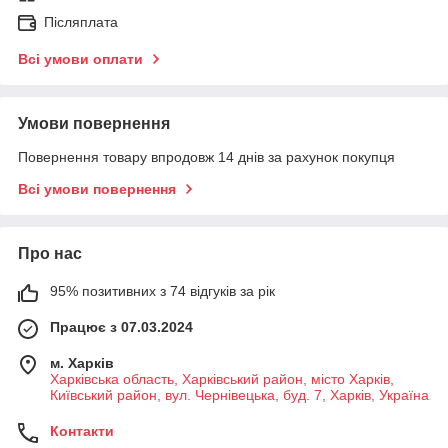
Післяплата
Всі умови оплати
Умови повернення
Повернення товару впродовж 14 днів за рахунок покупця
Всі умови повернення
Про нас
95% позитивних з 74 відгуків за рік
Працює з 07.03.2024
м. Харків
Харківська область, Харківський район, місто Харків,
Київський район, вул. Чернівецька, буд. 7, Харків, Україна
Контакти