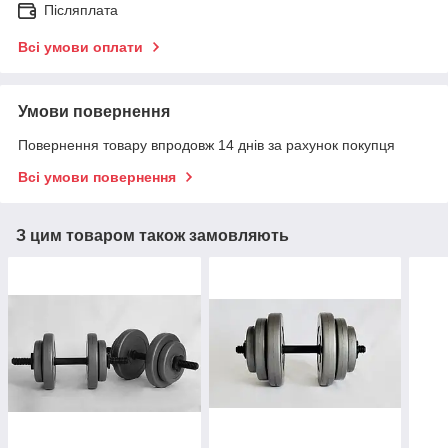
Післяплата
Всі умови оплати
Умови повернення
Повернення товару впродовж 14 днів за рахунок покупця
Всі умови повернення
З цим товаром також замовляють