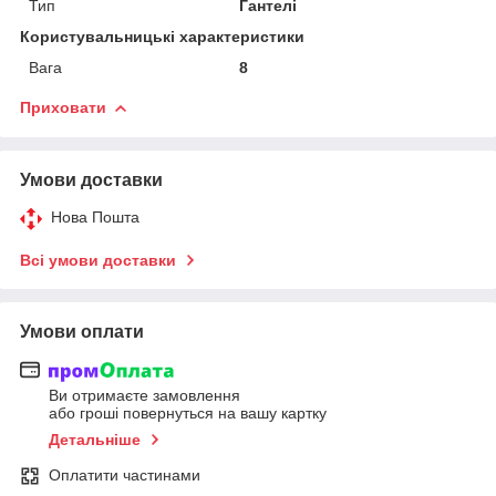
Тип
Гантелі
Користувальницькі характеристики
Вага
8
Приховати
Умови доставки
Нова Пошта
Всі умови доставки
Умови оплати
Ви отримаєте замовлення
або гроші повернуться на вашу картку
Детальніше
Оплатити частинами