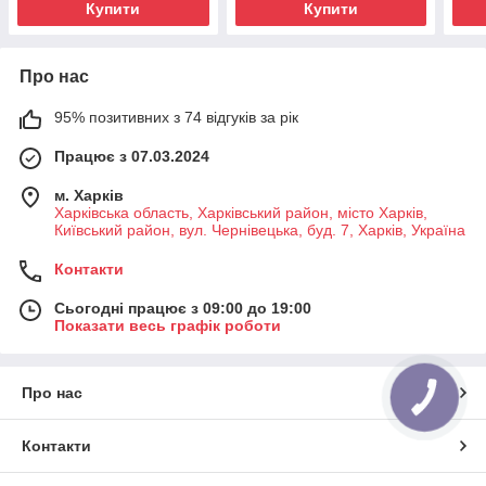
Купити
Купити
Про нас
95% позитивних з 74 відгуків за рік
Працює з 07.03.2024
м. Харків
Харківська область, Харківський район, місто Харків,
Київський район, вул. Чернівецька, буд. 7, Харків, Україна
Контакти
Сьогодні працює з 09:00 до 19:00
Показати весь графік роботи
Про нас
КНОПКА
ЗВ'ЯЗКУ
Контакти