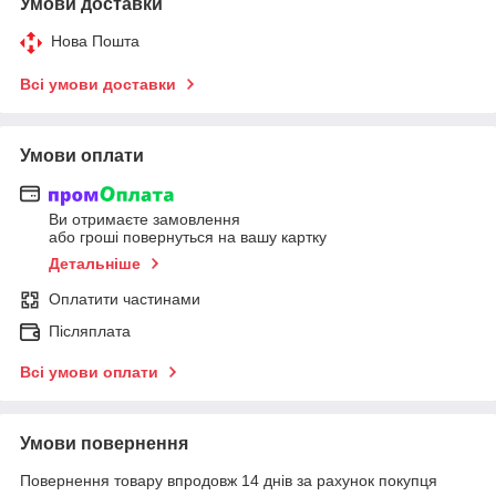
Умови доставки
Нова Пошта
Всі умови доставки
Умови оплати
Ви отримаєте замовлення
або гроші повернуться на вашу картку
Детальніше
Оплатити частинами
Післяплата
Всі умови оплати
Умови повернення
Повернення товару впродовж 14 днів за рахунок покупця