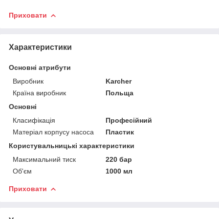
Приховати
Характеристики
Основні атрибути
Виробник
Karcher
Країна виробник
Польща
Основні
Класифікація
Професійний
Матеріал корпусу насоса
Пластик
Користувальницькі характеристики
Максимальний тиск
220 бар
Об'єм
1000 мл
Приховати