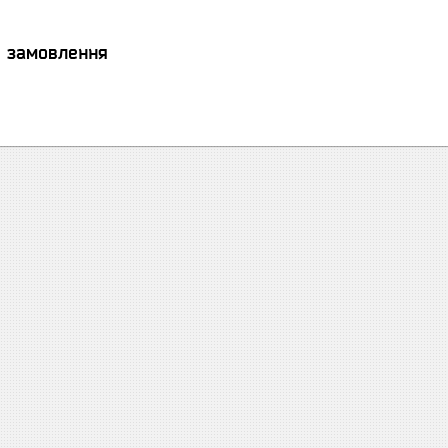
я замовлення