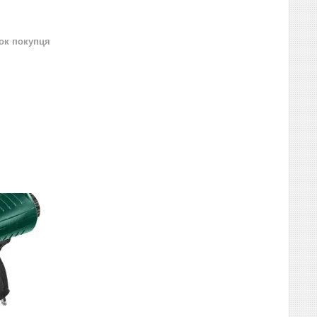
нок покупця