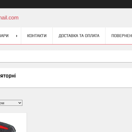
mail.com
ВАРИ
КОНТАКТИ
ДОСТАВКА ТА ОПЛАТА
ПОВЕРНЕН
яторні