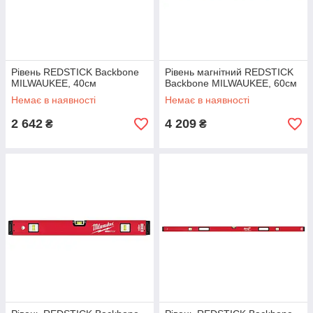
Рівень REDSTICK Backbone
Рівень магнітний REDSTICK
MILWAUKEE, 40см
Backbone MILWAUKEE, 60см
Немає в наявності
Немає в наявності
2 642
4 209
₴
₴