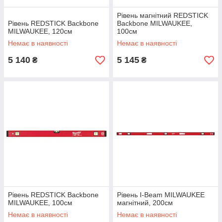
Рівень магнітний REDSTICK
Рівень REDSTICK Backbone
Backbone MILWAUKEE,
MILWAUKEE, 120см
100см
Немає в наявності
Немає в наявності
5 140
5 145
₴
₴
Рівень REDSTICK Backbone
Рівень I-Beam MILWAUKEE
MILWAUKEE, 100см
магнітний, 200см
Немає в наявності
Немає в наявності