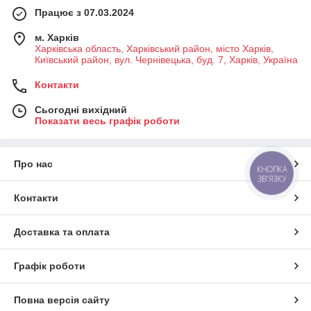
Працює з 07.03.2024
м. Харків
Харківська область, Харківський район, місто Харків,
Київський район, вул. Чернівецька, буд. 7, Харків, Україна
Контакти
Сьогодні вихідний
Показати весь графік роботи
Про нас
КНОПКА
ЗВ'ЯЗКУ
Контакти
Доставка та оплата
Графік роботи
Повна версія сайту