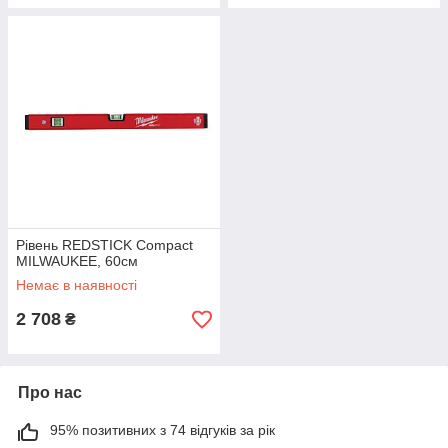
Рівень REDSTICK Compact
MILWAUKEE, 60см
Немає в наявності
2 708
₴
Про нас
95% позитивних з 74 відгуків за рік