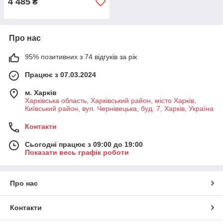
4 485
₴
Про нас
95% позитивних з 74 відгуків за рік
Працює з 07.03.2024
м. Харків
Харківська область, Харківський район, місто Харків,
Київський район, вул. Чернівецька, буд. 7, Харків, Україна
Контакти
Сьогодні працює з 09:00 до 19:00
Показати весь графік роботи
Про нас
Контакти