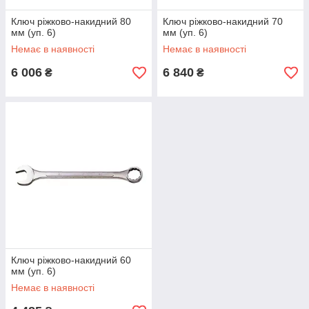
Ключ ріжково-накидний 80
Ключ ріжково-накидний 70
мм (уп. 6)
мм (уп. 6)
Немає в наявності
Немає в наявності
6 006
6 840
₴
₴
Ключ ріжково-накидний 60
мм (уп. 6)
Немає в наявності