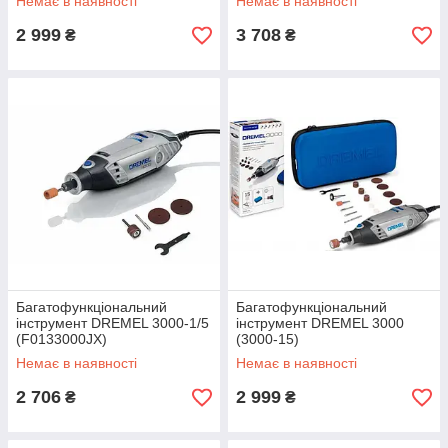
Немає в наявності
Немає в наявності
2 999
3 708
₴
₴
Багатофункціональний
Багатофункціональний
інструмент DREMEL 3000-1/5
інструмент DREMEL 3000
(F0133000JX)
(3000-15)
Немає в наявності
Немає в наявності
2 706
2 999
₴
₴