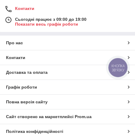
Контакти
Сьогодні працює з 09:00 до 19:00
Показати весь графік роботи
Про нас
Контакти
КНОПКА
ЗВ'ЯЗКУ
Доставка та оплата
Графік роботи
Повна версія сайту
Сайт створено на маркетплейсі
Prom.ua
Політика конфіденційності