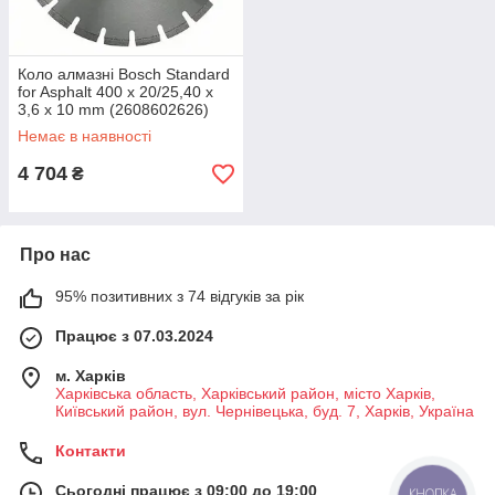
Коло алмазні Bosch Standard
for Asphalt 400 x 20/25,40 x
3,6 x 10 mm (2608602626)
Немає в наявності
4 704
₴
Про нас
95% позитивних з 74 відгуків за рік
Працює з 07.03.2024
м. Харків
Харківська область, Харківський район, місто Харків,
Київський район, вул. Чернівецька, буд. 7, Харків, Україна
Контакти
Сьогодні працює з 09:00 до 19:00
КНОПКА