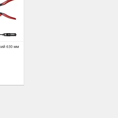
чкий 630 мм