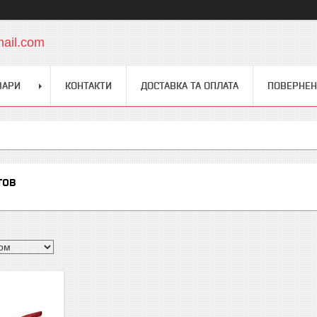
mail.com
ВАРИ
КОНТАКТИ
ДОСТАВКА ТА ОПЛАТА
ПОВЕРНЕН
тов