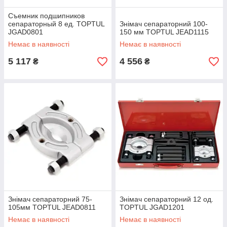
Съемник подшипников
сепараторный 8 ед. TOPTUL
Знімач сепараторний 100-
JGAD0801
150 мм TOPTUL JEAD1115
Немає в наявності
Немає в наявності
5 117
4 556
₴
₴
Знімач сепараторний 75-
Знімач сепараторний 12 од.
105мм TOPTUL JEAD0811
TOPTUL JGAD1201
Немає в наявності
Немає в наявності