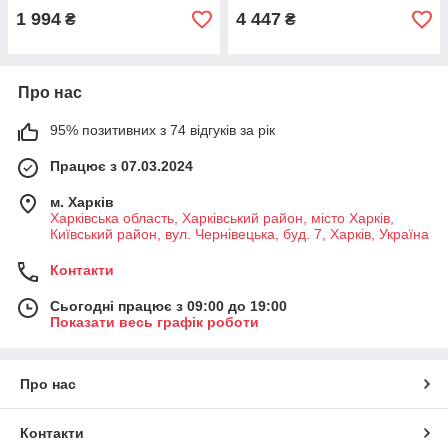
1 994
4 447
₴
₴
Про нас
95% позитивних з 74 відгуків за рік
Працює з 07.03.2024
м. Харків
Харківська область, Харківський район, місто Харків,
Київський район, вул. Чернівецька, буд. 7, Харків, Україна
Контакти
Сьогодні працює з 09:00 до 19:00
Показати весь графік роботи
Про нас
Контакти