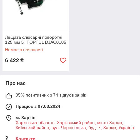
Лещата слюсарні поворотні
125 мм 5" TOPTUL DJAC0105
Немає в наявності
6 422
₴
Про нас
95% позитивних з 74 відгуків за рік
Працює з 07.03.2024
м. Харків
Харківська область, Харківський район, місто Харків,
Київський район, вул. Чернівецька, буд. 7, Харків, Україна
Контакти