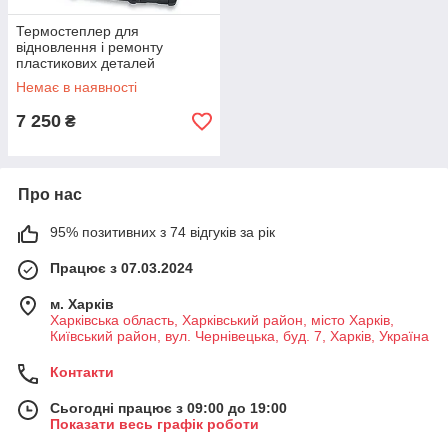
Термостеплер для
відновлення і ремонту
пластикових деталей
TOPTUL JGAI0102
Немає в наявності
7 250
₴
Про нас
95% позитивних з 74 відгуків за рік
Працює з 07.03.2024
м. Харків
Харківська область, Харківський район, місто Харків,
Київський район, вул. Чернівецька, буд. 7, Харків, Україна
Контакти
Сьогодні працює з 09:00 до 19:00
Показати весь графік роботи