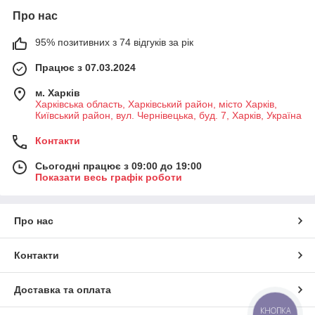
Про нас
95% позитивних з 74 відгуків за рік
Працює з 07.03.2024
м. Харків
Харківська область, Харківський район, місто Харків,
Київський район, вул. Чернівецька, буд. 7, Харків, Україна
Контакти
Сьогодні працює з 09:00 до 19:00
Показати весь графік роботи
Про нас
Контакти
Доставка та оплата
КНОПКА